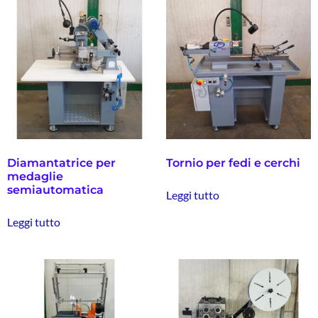
Diamantatrice per
Tornio per fedi e cerchi
medaglie
semiautomatica
Leggi tutto
Leggi tutto