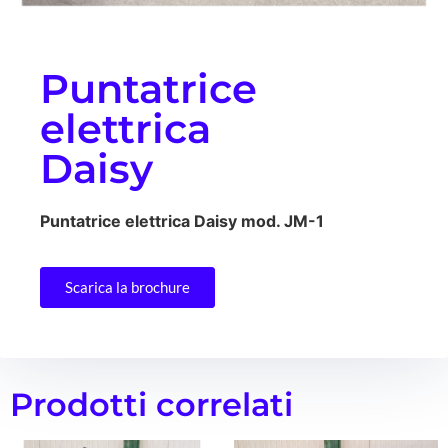
Puntatrice
elettrica
Daisy
Puntatrice elettrica Daisy mod. JM-1
Scarica la brochure
Prodotti correlati