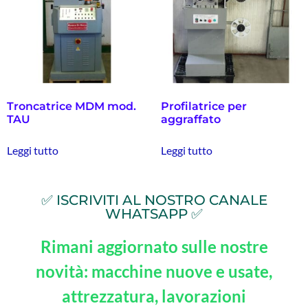
Troncatrice MDM mod.
Profilatrice per
TAU
aggraffato
Leggi tutto
Leggi tutto
✅ ISCRIVITI AL NOSTRO CANALE
WHATSAPP ✅
Rimani aggiornato sulle nostre
novità: macchine nuove e usate,
attrezzatura, lavorazioni