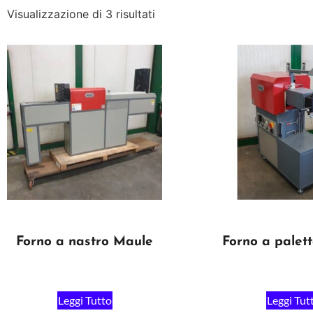
Visualizzazione di 3 risultati
Forno a nastro Maule
Forno a palet
Leggi Tutto
Leggi Tut