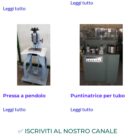
Leggi tutto
Leggi tutto
Pressa a pendolo
Puntinatrice per tubo
Leggi tutto
Leggi tutto
✅ ISCRIVITI AL NOSTRO CANALE