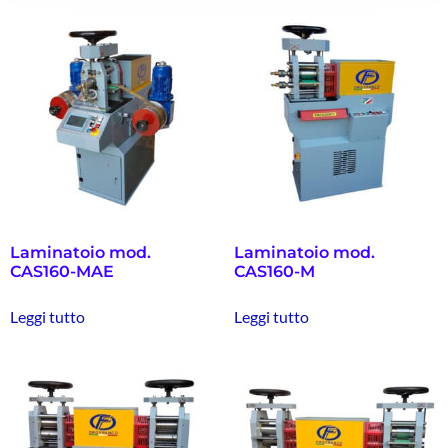
Laminatoio mod.
Laminatoio mod.
CAS160-MAE
CAS160-M
Leggi tutto
Leggi tutto