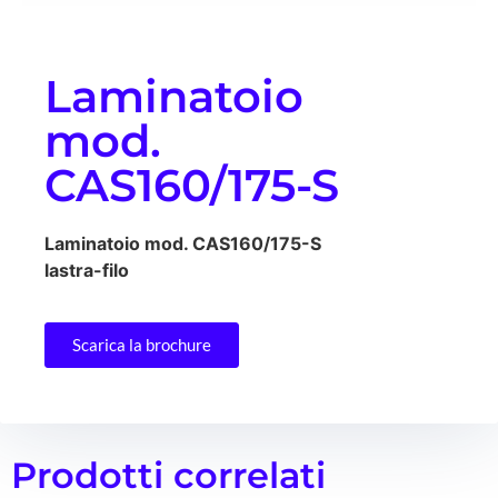
Laminatoio
mod.
CAS160/175-S
Laminatoio mod. CAS160/175-S
lastra-filo
Scarica la brochure
Prodotti correlati