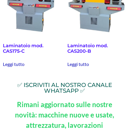
Laminatoio mod.
Laminatoio mod.
CAS175-C
CAS200-B
Leggi tutto
Leggi tutto
✅ ISCRIVITI AL NOSTRO CANALE
WHATSAPP ✅
Rimani aggiornato sulle nostre
novità: macchine nuove e usate,
attrezzatura, lavorazioni