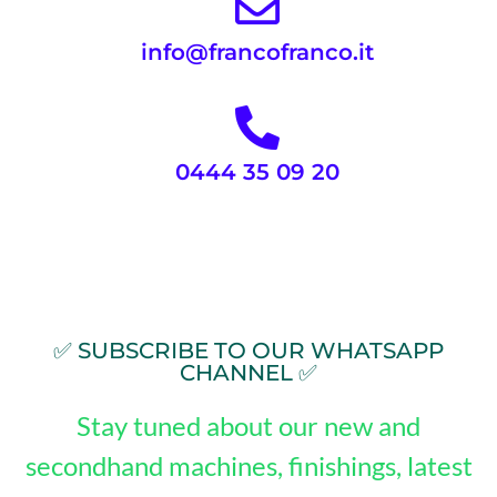
info@francofranco.it
0444 35 09 20
✅ SUBSCRIBE TO OUR WHATSAPP
CHANNEL ✅
Stay tuned about our new and
secondhand machines, finishings, latest