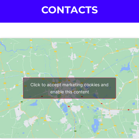
CONTACTS
Click to accept marketing cookies and
enable this content