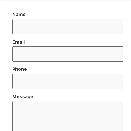
Name
Email
Phone
Message