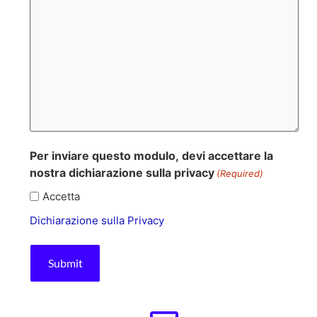
Per inviare questo modulo, devi accettare la
nostra dichiarazione sulla privacy
(Required)
Accetta
Dichiarazione sulla Privacy